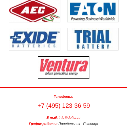
Телефоны:
+7 (495) 123-36-59
E-mail:
info@delter.ru
График работы:
Понедельник - Пятница