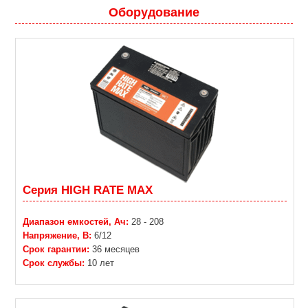
Оборудование
Серия HIGH RATE MAX
Диапазон емкостей, Ач:
28 - 208
Напряжение, В:
6/12
Срок гарантии:
36 месяцев
Срок службы:
10 лет