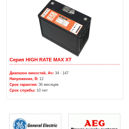
Серия HIGH RATE MAX XT
Диапазон емкостей, Ач:
34 - 147
Напряжение, В:
12
Срок гарантии:
36 месяцев
Срок службы:
10 лет