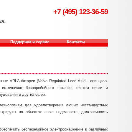
+7 (495) 123-36-59
ия.
Поддержка и сервис
Контакты
ные VRLA батареи (Valve Regulated Lead Acid - свинцово-
источников бесперебойного питания, систем связи и
рудования и других сфер.
технологиям для удовлетворения любых нестандартных
стрируют на объектах свою надежность, долговечность
обеспечить бесперебойное электроснабжение в различных