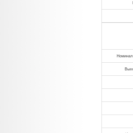
Номинал
Вых