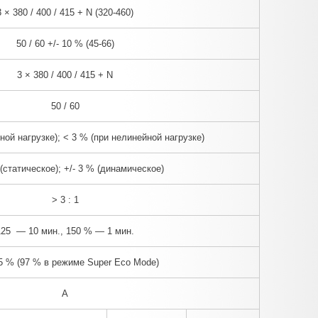
3 × 380 / 400 / 415 + N (320-460)
50 / 60 +/- 10 % (45-66)
3 × 380 / 400 / 415 + N
50 / 60
ной нагрузке); < 3 % (при нелинейной нагрузке)
 (статическое); +/- 3 % (динамическое)
> 3 : 1
125 — 10 мин., 150 % — 1 мин.
5 % (97 % в режиме Super Eco Mode)
A