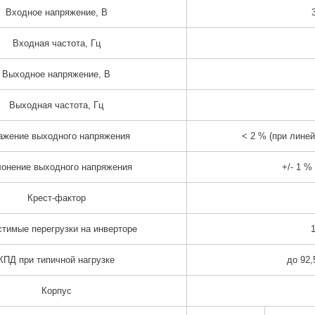
Входное напряжение, В
Входная частота, Гц
Выходное напряжение, В
Выходная частота, Гц
ажение выходного напряжения
< 2 % (при линей
онение выходного напряжения
+/- 1 %
Крест-фактор
тимые перегрузки на инверторе
КПД при типичной нагрузке
до 92,
Корпус