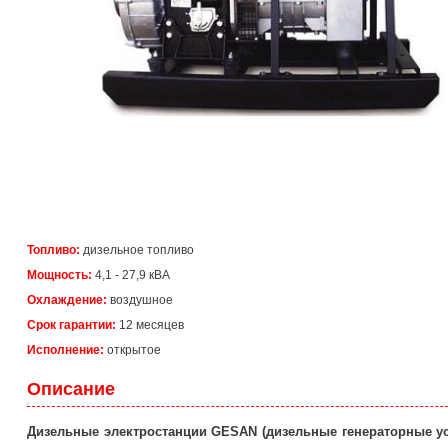
Топливо:
дизельное топливо
Мощность:
4,1 - 27,9 кВА
Охлаждение:
воздушное
Срок гарантии:
12 месяцев
Исполнение:
открытое
Описание
Дизельные электростанции
GESAN
(дизельные генераторные ус