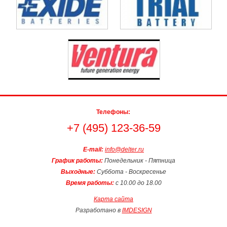
Телефоны:
+7 (495) 123-36-59
E-mail:
info@delter.ru
График работы:
Понедельник - Пятница
Выходные:
Суббота - Воскресенье
Время работы:
с 10.00 до 18.00
Карта сайта
Разработано в
IMDESIGN