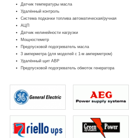
Датчик температуры масла
Удалённый контроль
Система подкачки топлива автоматическая/ручная
АЦП
Датчик нелинейности нагрузки
Мощностеметр
Предпусковой подогреватель масла
3 амперметра (для моделей с 1-м амперметром)
Удалённый щит АВР
Предпусковой подогреватель обмоток генератора