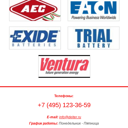
Телефоны:
+7 (495) 123-36-59
E-mail:
info@delter.ru
График работы:
Понедельник - Пятница