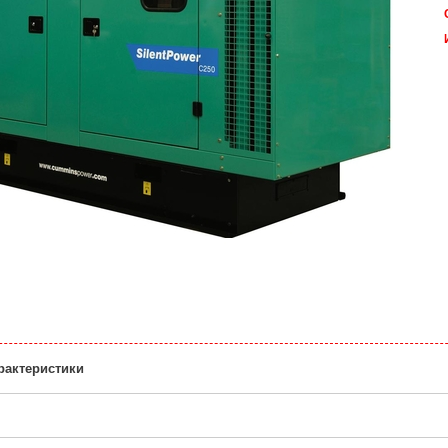
рактеристики