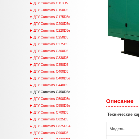
ДГУ Cummins С110D5
ДГУ Cummins С150D5
ДГУ Cummins С175D5e
ДГУ Cummins С200D5e
ДГУ Cummins С220D5e
ДГУ Cummins С250D5
ДГУ Cummins С275D5
ДГУ Cummins С300D5
ДГУ Cummins С330D5
ДГУ Cummins С350D5
ДГУ Cummins С400D5
ДГУ Cummins С400D5e
ДГУ Cummins С440D5
ДГУ Cummins С450D5e
ДГУ Cummins С500D5e
Описание
ДГУ Cummins С550D5e
ДГУ Cummins C700D5
Технические ха
ДГУ Cummins С825D5
ДГУ Cummins С825D5А
Модель
ДГУ Cummins С900D5