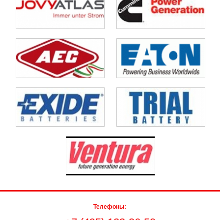
Телефоны: