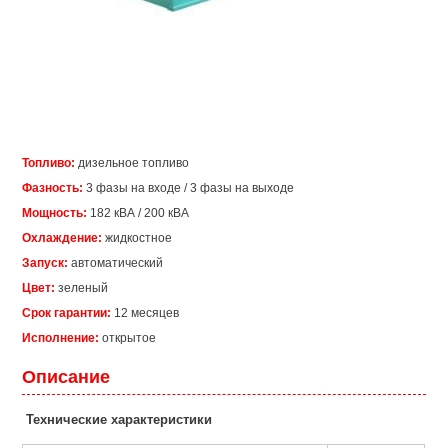
Топливо:
дизельное топливо
Фазность:
3 фазы на входе / 3 фазы на выходе
Мощность:
182 кВА / 200 кВА
Охлаждение:
жидкостное
Запуск:
автоматический
Цвет:
зеленый
Срок гарантии:
12 месяцев
Исполнение:
открытое
Описание
Технические характеристики