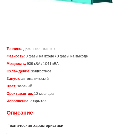
Топливо:
дизельное топливо
Фазность:
3 фазы на входе / 3 фазы на выходе
Мощность:
939 кВА / 1041 кВА
Охлаждение:
жидкостное
Запуск:
автоматический
Цвет:
зеленый
Срок гарантии:
12 месяцев
Исполнение:
открытое
Описание
Технические характеристики