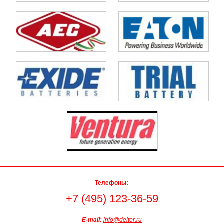
Телефоны:
+7 (495) 123-36-59
E-mail:
info@delter.ru